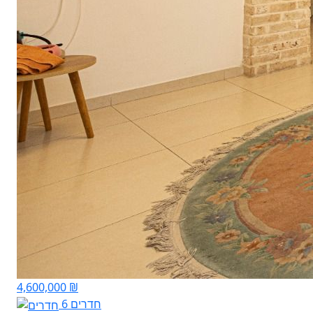
4,600,000 ₪
6 חדרים