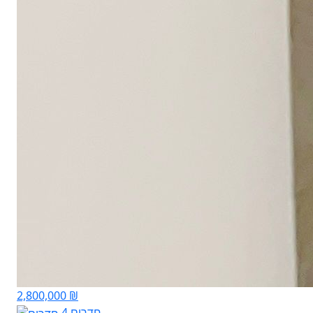
2,800,000 ₪
4 חדרים