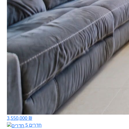
3,550,000 ₪
5 חדרים