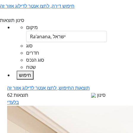
חיפוש דירה, לחצו אנטר לדילוג אזור זה
סינון תוצאות
מיקום
סוג
חדרים
סוג הנכס
שטח
חיפוש
תוצאות החיפוש, לחצו אנטר לדילוג אזור זה
סינון
62 תוצאות
בלעדי