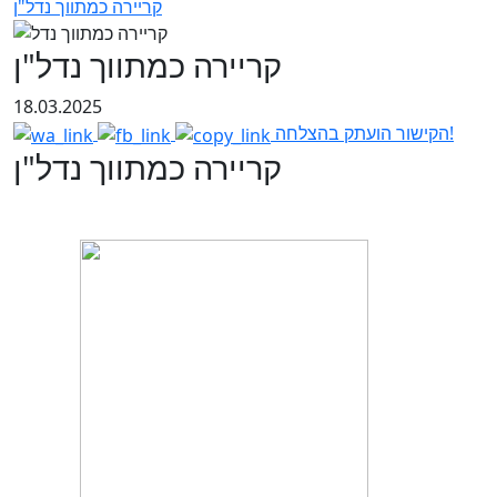
קריירה כמתווך נדל"ן
קריירה כמתווך נדל"ן
18.03.2025
הקישור הועתק בהצלחה!
קריירה כמתווך נדל"ן