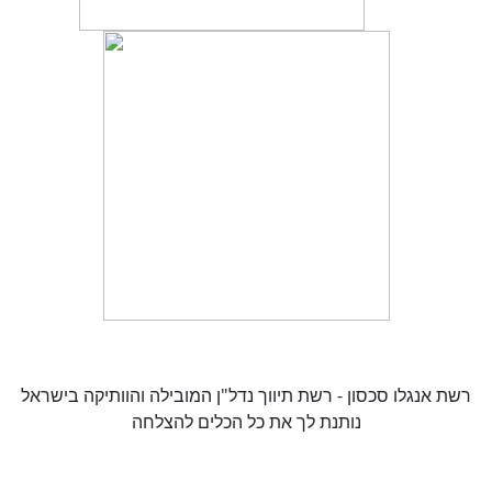
רשת אנגלו סכסון - רשת תיווך נדל"ן המובילה והוותיקה בישראל
נותנת לך את כל הכלים להצלחה