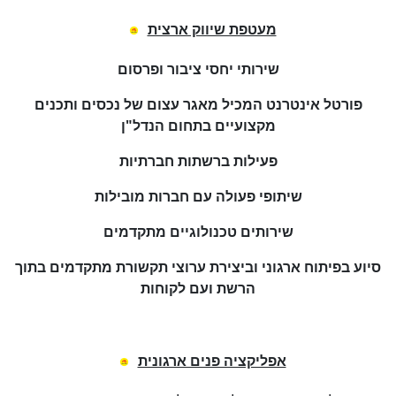
מעטפת שיווק ארצית
שירותי יחסי ציבור ופרסום
פורטל אינטרנט המכיל מאגר עצום של נכסים ותכנים
מקצועיים בתחום הנדל"ן
פעילות ברשתות חברתיות
שיתופי פעולה עם חברות מובילות
שירותים טכנולוגיים מתקדמים
סיוע בפיתוח ארגוני וביצירת ערוצי תקשורת מתקדמים בתוך
הרשת ועם לקוחות
אפליקציה פנים ארגונית