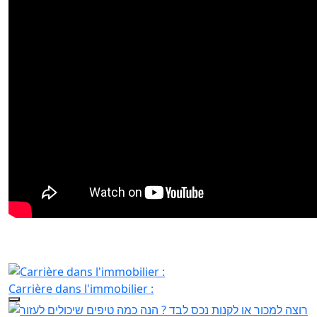
Carrière dans l'immobilier :