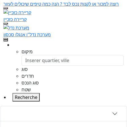
רוצה למכור או לקנות נכס לבד ? הנה כמה טיפים שיכולים לעזור
קריירה כזכיין
מערכת נדל"ן אנגלו סכסון
מיקום
סוג
חדרים
סוג הנכס
שטח
Recherche