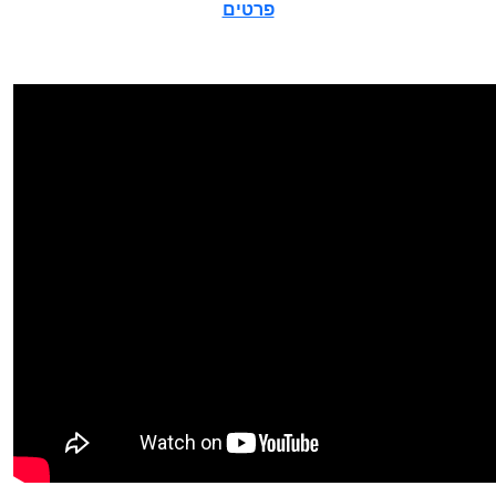
פרטים