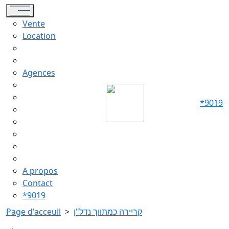
Toggle navigation
Vente
Location
Agences
*9019
A propos
Contact
*9019
קריירה כמתווך נדל"ן
>
Page d'acceuil