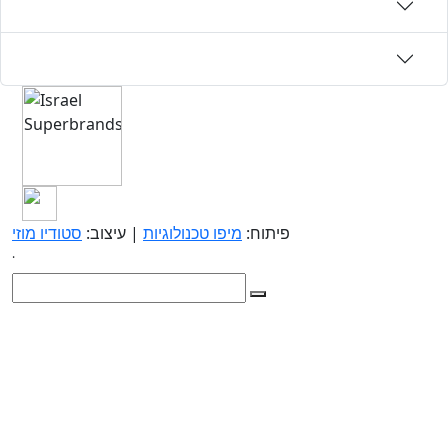
פיתוח:
מיפו טכנולוגיות
| עיצוב:
סטודיו מוזי
.