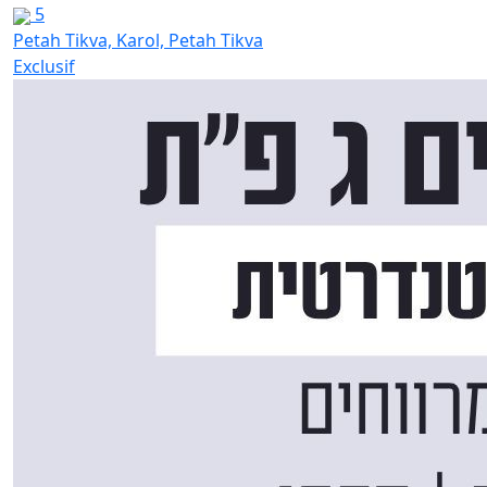
5
Petah Tikva, Karol, Petah Tikva
Exclusif