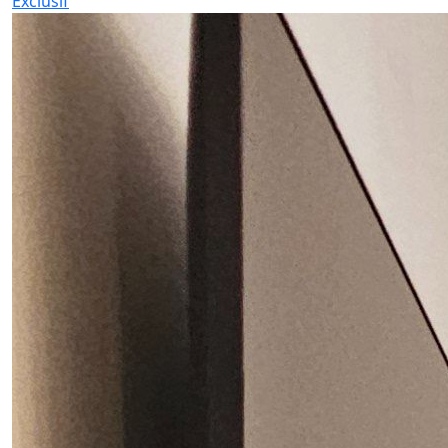
Exclusif