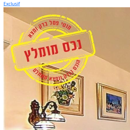
Exclusif