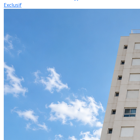
Exclusif