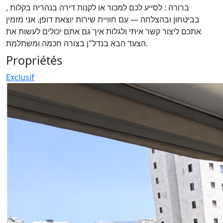
ברורה : לסייע לכם למכור או לקנות דירה בנהריה בקלות ,
בביטחון ובהצלחה — עם חוויית שירות יוצאת דופן. אני מזמין
אתכם ליצור קשר איתי ולגלות איך גם אתם יכולים לעשות את
הצעד הבא בנדל"ן בצורה חכמה ומשתלמת.
Propriétés
Exclusif