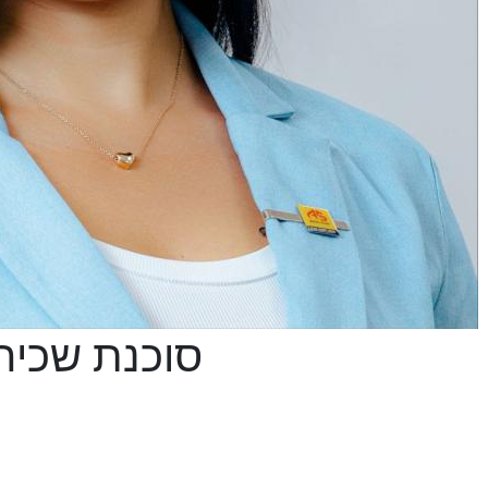
 Kastro - סוכנת שכיריות