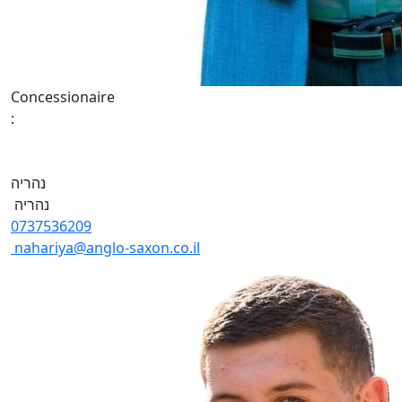
Concessionaire
:
נהריה
נהריה
0737536209
nahariya@anglo-saxon.co.il