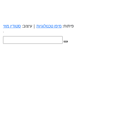
פיתוח:
מיפו טכנולוגיות
| עיצוב:
סטודיו מוזי
.