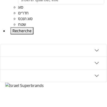
סוג
חדרים
סוג הנכס
שטח
Recherche