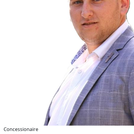
Concessionaire