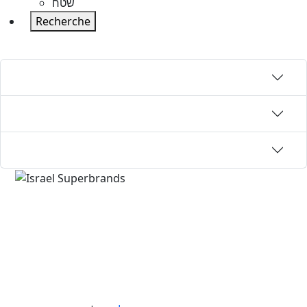
שטח
Recherche