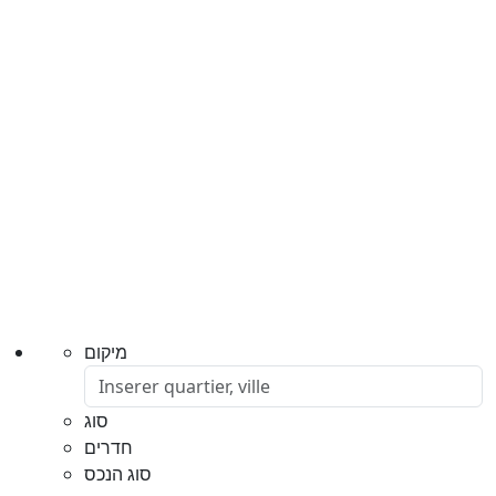
מיקום
סוג
חדרים
סוג הנכס