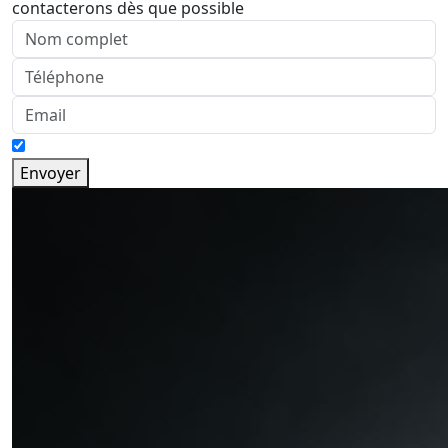
contacterons dès que possible
Envoyer