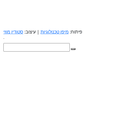
פיתוח:
מיפו טכנולוגיות
| עיצוב:
סטודיו מוזי
.