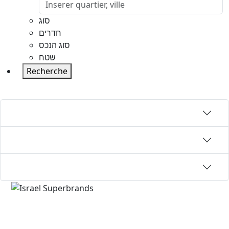
סוג
חדרים
סוג הנכס
שטח
Recherche