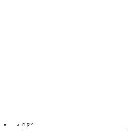
מיקום