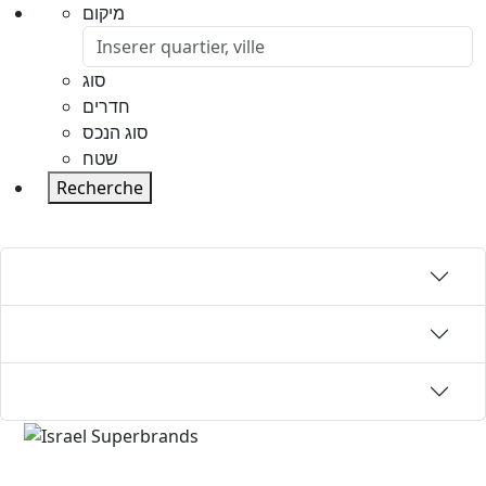
מיקום
סוג
חדרים
סוג הנכס
שטח
Recherche