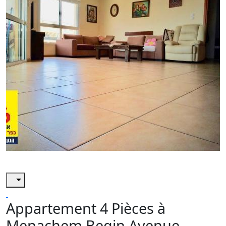
Appartement 4 Pièces à
Menachem Begin Avenue,