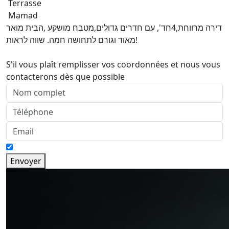
Terrasse
Mamad
דירה מרווחת,4חד', עם חדרים גדולים,מטבח מושקע ,הבית מואר
מאוד וגורם לתחושה חמה. שווה לראות!
S'il vous plaît remplisser vos coordonnées et nous vous
contacterons dès que possible
Envoyer