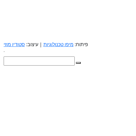
פיתוח:
מיפו טכנולוגיות
| עיצוב:
סטודיו מוזי
.