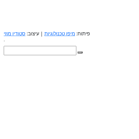
פיתוח:
מיפו טכנולוגיות
| עיצוב:
סטודיו מוזי
.