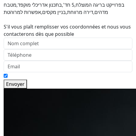
בפרוייקט בריגה המוצלח,5 חד',בתכנון אדריכלי מוקפד,מטבח
מדהים,דירה מרווחת,בניין מקסים,אפשרות למרוהטת
S'il vous plaît remplisser vos coordonnées et nous vous
contacterons dès que possible
Envoyer