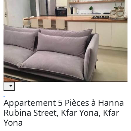
Appartement 5 Pièces à Hanna
Rubina Street, Kfar Yona, Kfar
Yona