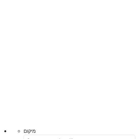
מיקום