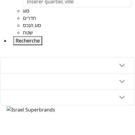
סוג
חדרים
סוג הנכס
שטח
Recherche