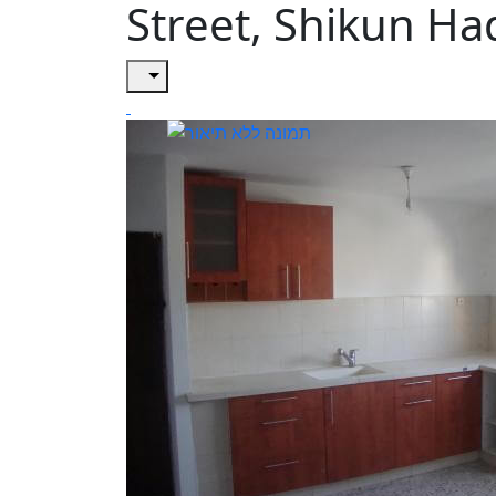
Street, Shikun Ha