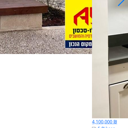
4,100,000 ₪