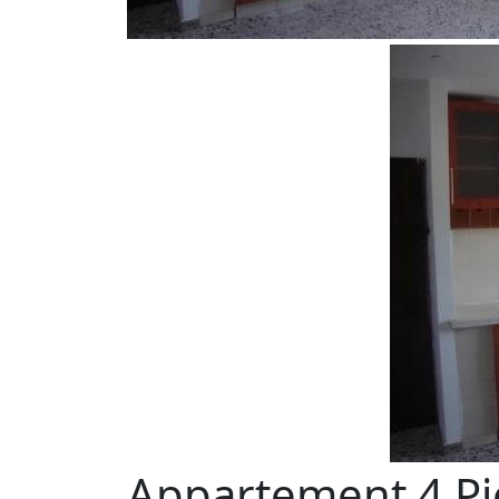
Appartement 4 Pi