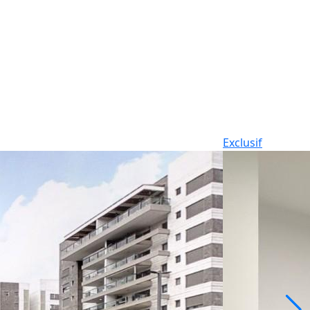
Exclusif