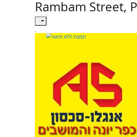
Rambam Street, P