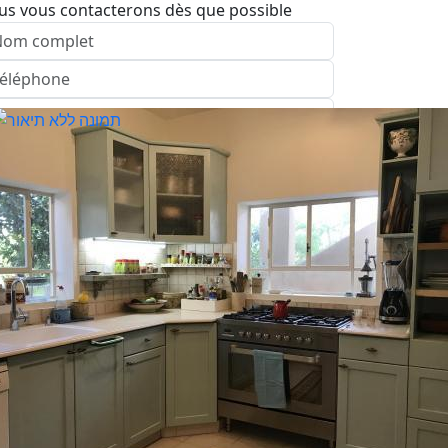
us vous contacterons dès que possible
nvoyer