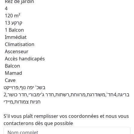
Rez de jardin
4
120 m²
קרקע 13
1 Balcon
Immédiat
Climatisation
Ascenseur
Accès handicapés
Balcon
Mamad
Cave
בשכ' יפה נוף,פרוייקט
בריגה,4חד',משודרגת,מרווחת,רשתות,חדר ג'ימבורי,חדר כושר,2
חניות צמודות,מיידי
S'il vous plaît remplisser vos coordonnées et nous vous
contacterons dès que possible