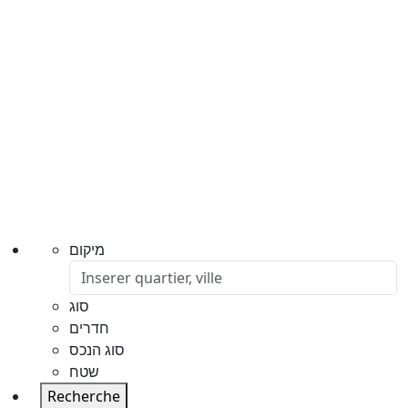
מיקום
סוג
חדרים
סוג הנכס
שטח
Recherche