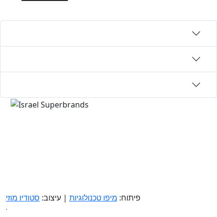
פיתוח:
מיפו טכנולוגיות
| עיצוב:
סטודיו מוזי
.