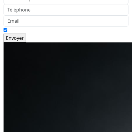
Envoyer