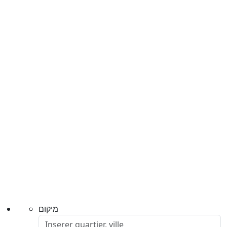
מיקום