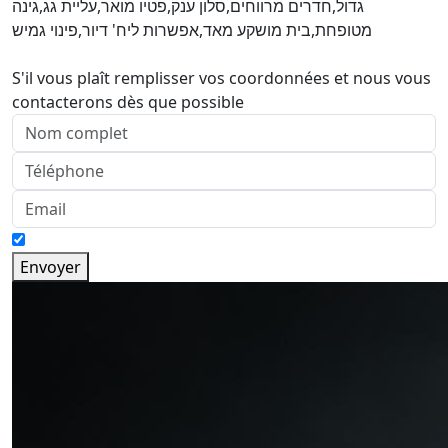
גדול,חדרים מרווחים,סלון ענק,פטיו מואר,עליית גג,גינה
מטופחת,בית מושקע מאד,אפשרות ליח' דיור,פינוי גמיש
S'il vous plaît remplisser vos coordonnées et nous vous
contacterons dès que possible
Envoyer