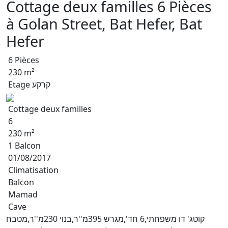
Cottage deux familles 6 Pièces
à Golan Street, Bat Hefer, Bat
Hefer
6 Pièces
230 m²
Etage קרקע
Cottage deux familles
6
230 m²
1 Balcon
01/08/2017
Climatisation
Balcon
Mamad
Cave
קוטג' דו משפחתי,6 חד',מגרש 395מ''ר,בנוי 230מ''ר,מטבח