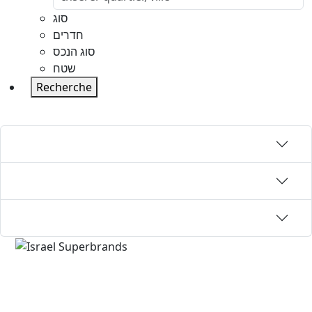
סוג
חדרים
סוג הנכס
שטח
Recherche