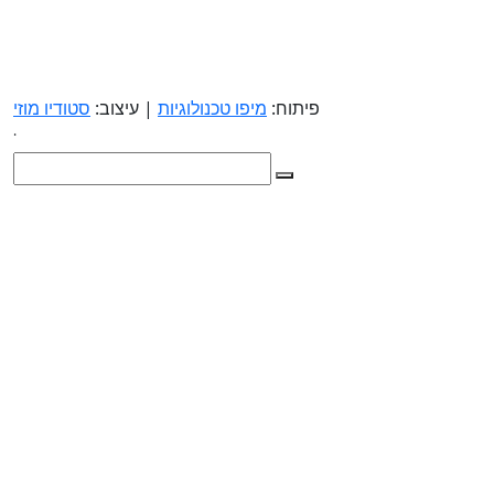
פיתוח:
מיפו טכנולוגיות
| עיצוב:
סטודיו מוזי
.