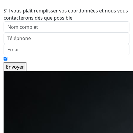
S'il vous plaît remplisser vos coordonnées et nous vous
contacterons dès que possible
Envoyer