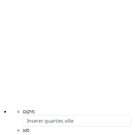
מיקום
סוג