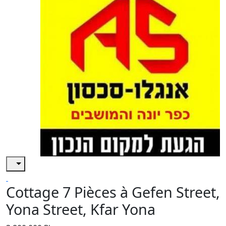
Cottage 7 Pièces à Gefen Street,
Yona Street, Kfar Yona