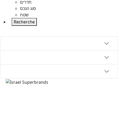
חדרים
סוג הנכס
שטח
Recherche