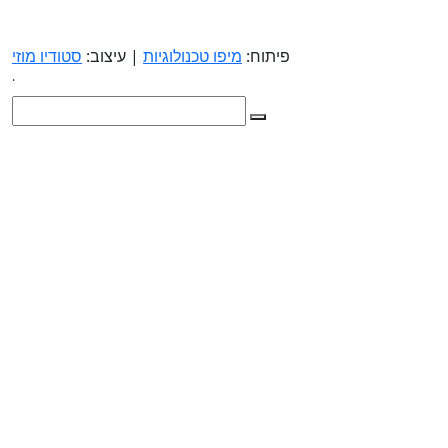
פיתוח:
מיפו טכנולוגיות
| עיצוב:
סטודיו מוזי
.