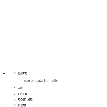
מיקום
סוג
חדרים
סוג הנכס
שטח