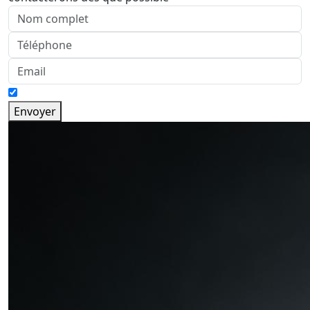
Envoyer