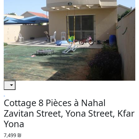
Cottage 8 Pièces à Nahal
Zavitan Street, Yona Street, Kfar
Yona
7,499 ₪