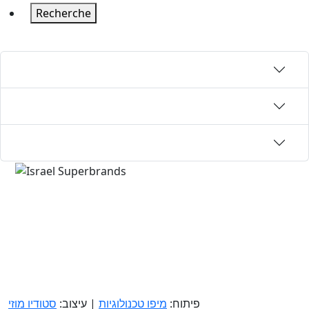
Recherche
פיתוח:
מיפו טכנולוגיות
| עיצוב:
סטודיו מוזי