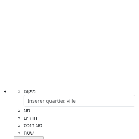
מיקום
סוג
חדרים
סוג הנכס
שטח