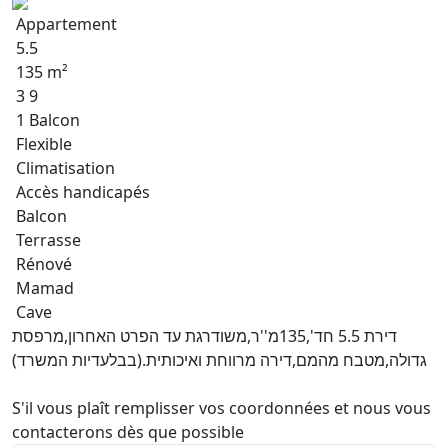
Appartement
5.5
135 m²
3 9
1 Balcon
Flexible
Climatisation
Accès handicapés
Balcon
Terrasse
Rénové
Mamad
Cave
דירת 5.5 חד',135מ''ר,משודרגת עד הפרט האחרון,מרפסת
גדולה,מטבח מהמם,דירה מרווחת ואיכותית.(בבלעדיות המשרד)
S'il vous plaît remplisser vos coordonnées et nous vous
contacterons dès que possible