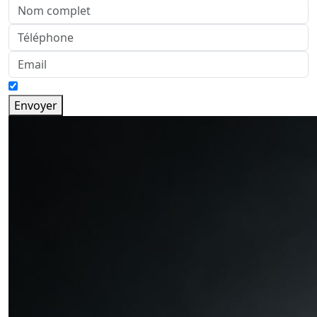
Envoyer