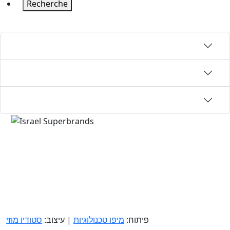
Recherche
פיתוח:
מיפו טכנולוגיות
| עיצוב:
סטודיו מוזי