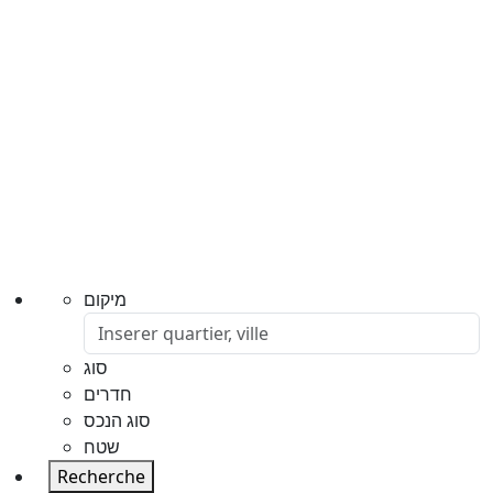
מיקום
סוג
חדרים
סוג הנכס
שטח
Recherche