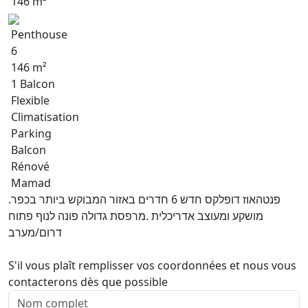
146 m²
Penthouse
6
146 m²
1 Balcon
Flexible
Climatisation
Parking
Balcon
Rénové
Mamad
פנטהאוז דופלקס חדש 6 חדרים באזור המבוקש ביותר בכפר.
מושקע ומעוצב אדריכלית .מרפסת גדולה פונה לנוף פתוח
דרום/מערב
S'il vous plaît remplisser vos coordonnées et nous vous
contacterons dès que possible