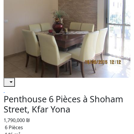
Penthouse 6 Pièces à Shoham
Street, Kfar Yona
1,790,000 ₪
6 Pièces