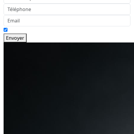
Envoyer