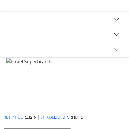
פיתוח:
מיפו טכנולוגיות
| עיצוב:
סטודיו מוזי
.