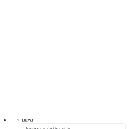
מיקום