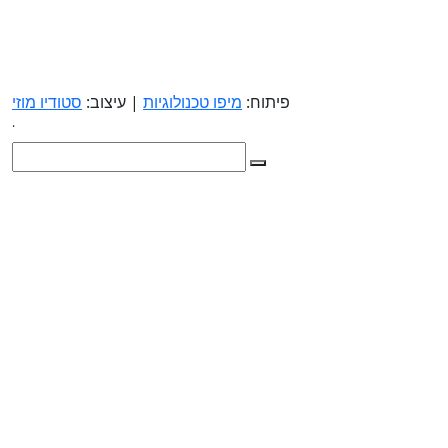
פיתוח:
מיפו טכנולוגיות
| עיצוב:
סטודיו מוזי
.