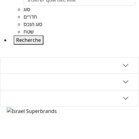
סוג
חדרים
סוג הנכס
שטח
Recherche