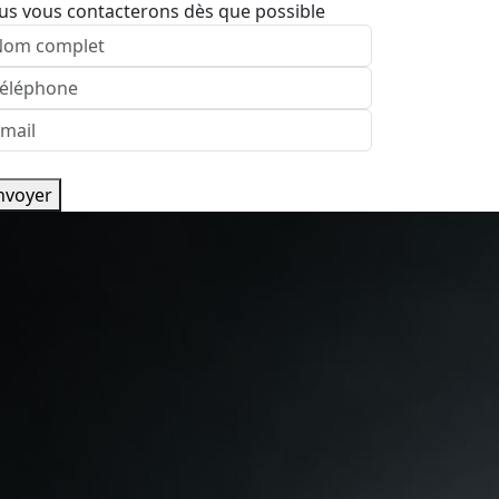
us vous contacterons dès que possible
nvoyer