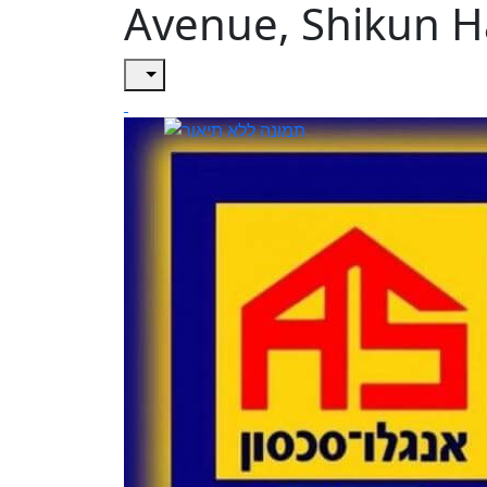
Avenue, Shikun H