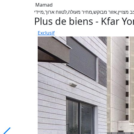
Mamad
Plus de biens - Kfar Y
Exclusif