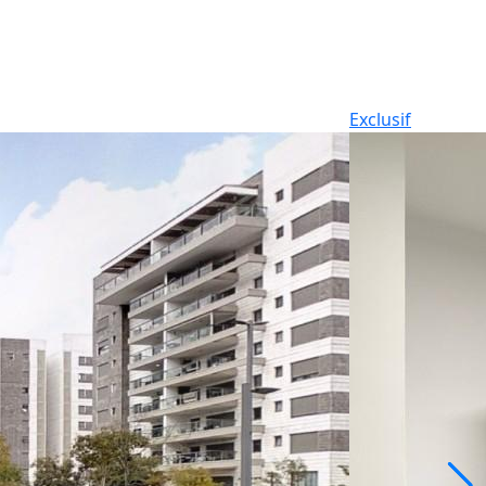
Exclusif