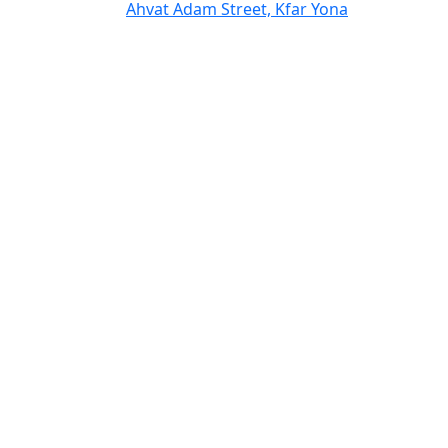
Ahvat Adam Street, Kfar Yona