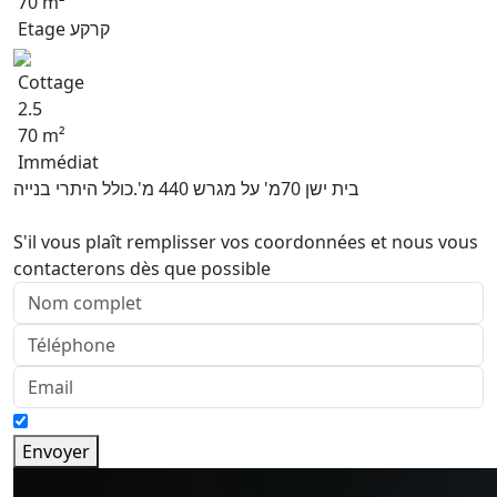
70 m²
Etage קרקע
Cottage
2.5
70 m²
Immédiat
בית ישן 70מ' על מגרש 440 מ'.כולל היתרי בנייה
S'il vous plaît remplisser vos coordonnées et nous vous
contacterons dès que possible
Envoyer