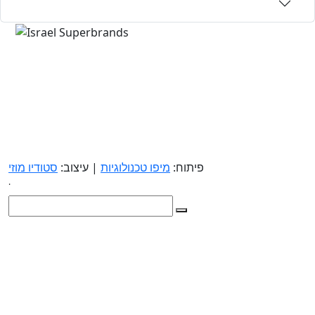
פיתוח:
מיפו טכנולוגיות
| עיצוב:
סטודיו מוזי
.