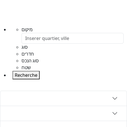
מיקום
סוג
חדרים
סוג הנכס
שטח
Recherche