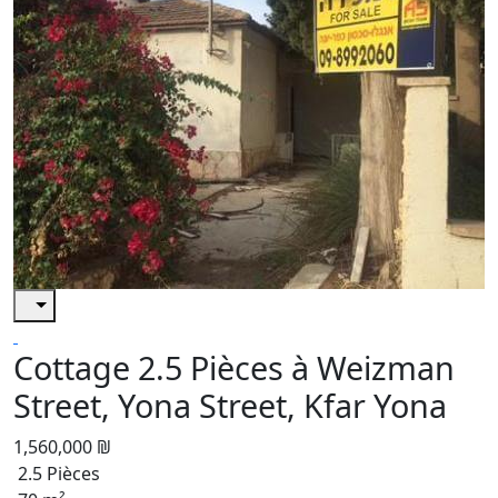
Cottage 2.5 Pièces à Weizman
Street, Yona Street, Kfar Yona
1,560,000 ₪
2.5 Pièces