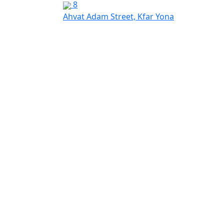
8
Ahvat Adam Street, Kfar Yona