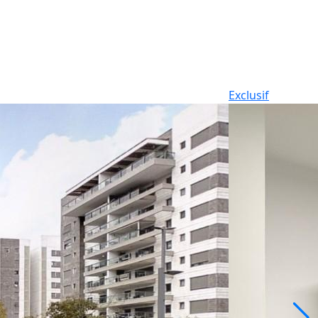
Exclusif