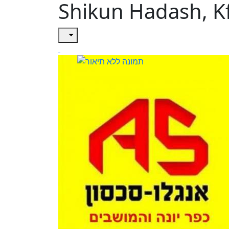
Shikun Hadash, K