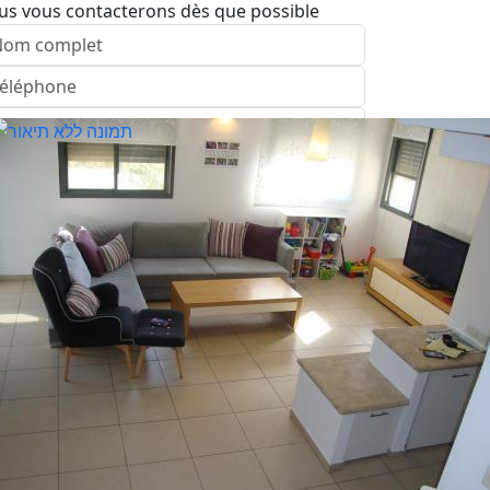
us vous contacterons dès que possible
nvoyer