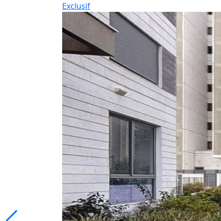
Exclusif