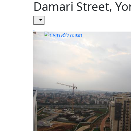
Damari Street, Yo