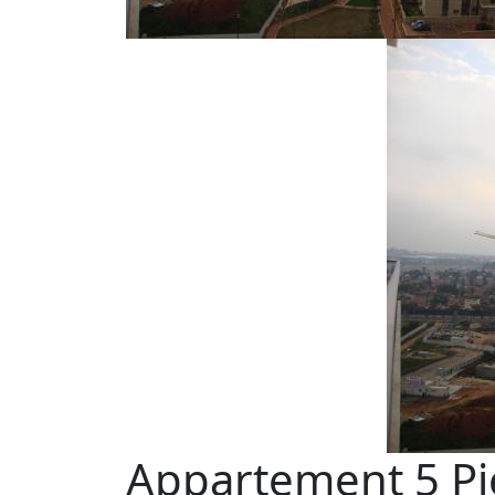
Appartement 5 Pi