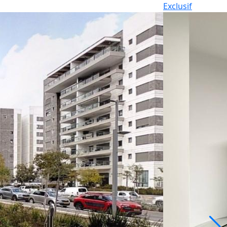
Exclusif