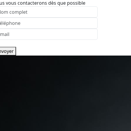
us vous contacterons dès que possible
nvoyer