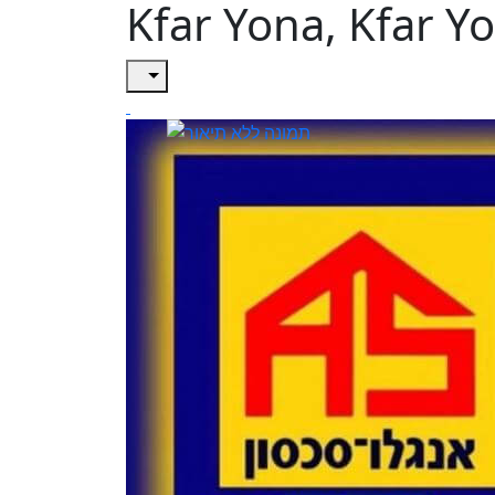
Kfar Yona, Kfar Y