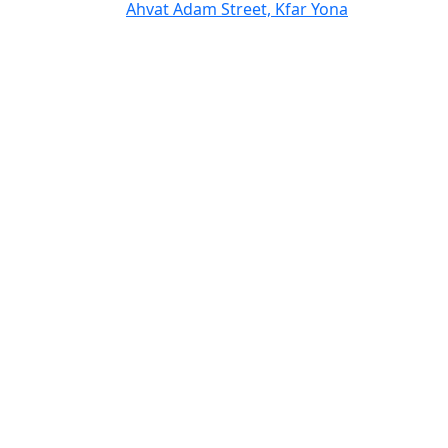
Ahvat Adam Street, Kfar Yona