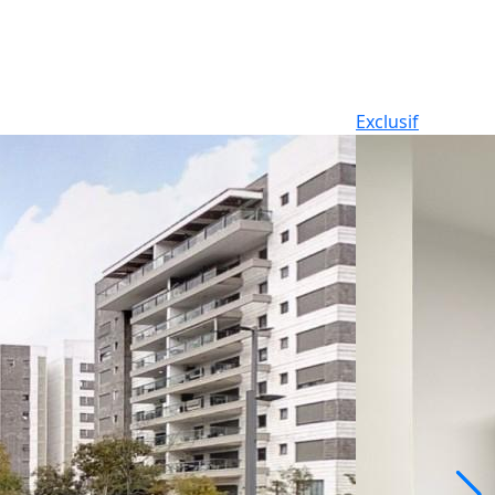
Exclusif