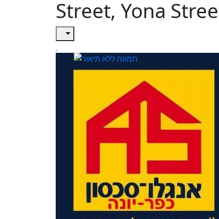
Street, Yona Stree