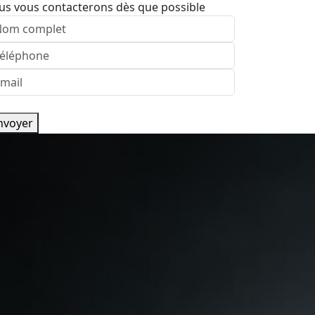
us vous contacterons dès que possible
nvoyer