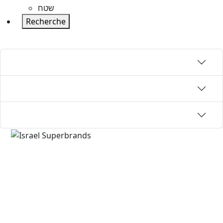
שטח
Recherche