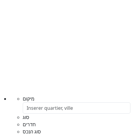
מיקום
סוג
חדרים
סוג הנכס