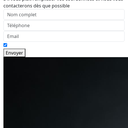
contacterons dès que possible
Envoyer