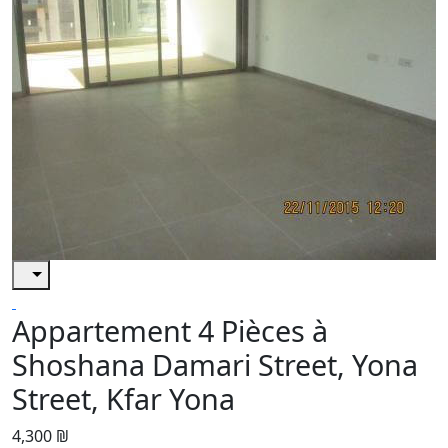
Appartement 4 Pièces à
Shoshana Damari Street, Yona
Street, Kfar Yona
4,300 ₪