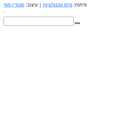
פיתוח:
מיפו טכנולוגיות
| עיצוב:
סטודיו מוזי
.