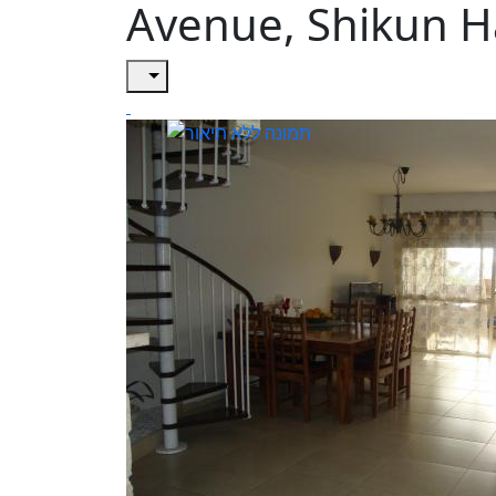
Avenue, Shikun H