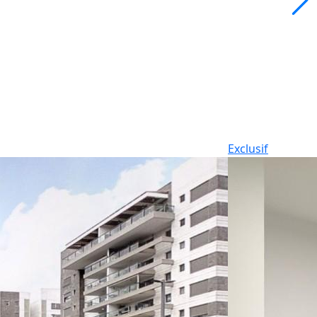
Exclusif