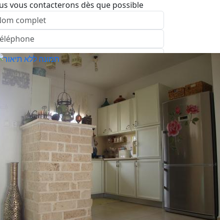
us vous contacterons dès que possible
nvoyer