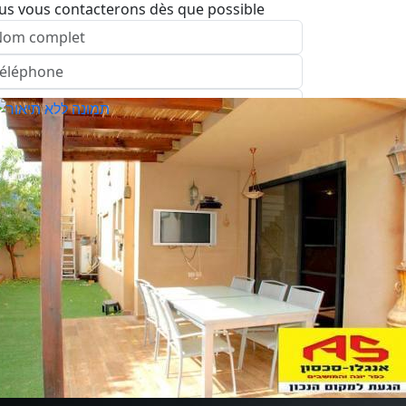
us vous contacterons dès que possible
nvoyer