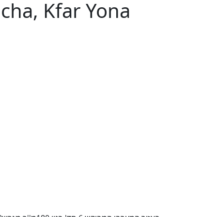
echa, Kfar Yona