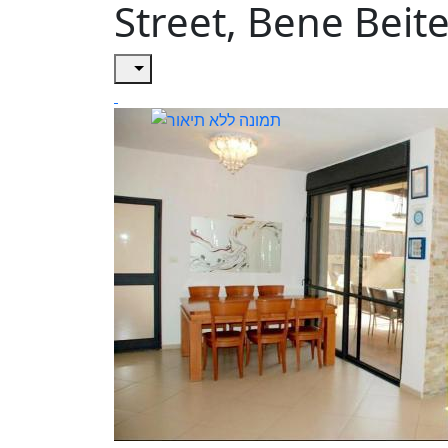
Street, Bene Beit