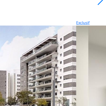
Exclusif