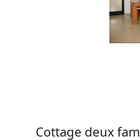
Cottage deux fami