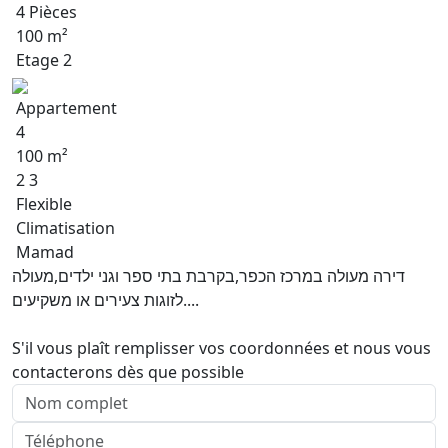
4 Pièces
100 m²
Etage 2
Appartement
4
100 m²
2 3
Flexible
Climatisation
Mamad
דירה מעולה במרכז הכפר,בקרבת בתי ספר וגני ילדים,מעולה
לזוגות צעירים או משקיעים....
S'il vous plaît remplisser vos coordonnées et nous vous
contacterons dès que possible