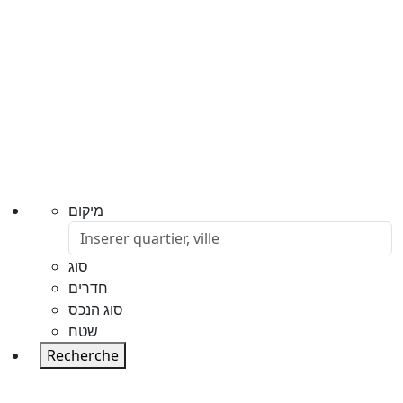
מיקום
סוג
חדרים
סוג הנכס
שטח
Recherche