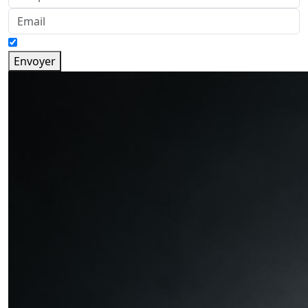
Envoyer