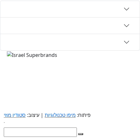
פיתוח:
מיפו טכנולוגיות
| עיצוב:
סטודיו מוזי
.