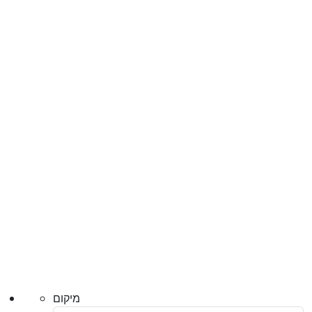
מיקום