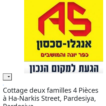
Cottage deux familles 4 Pièces
à Ha-Narkis Street, Pardesiya,