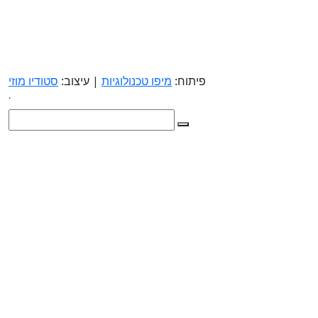
פיתוח:
מיפו טכנולוגיות
| עיצוב:
סטודיו מוזי
.