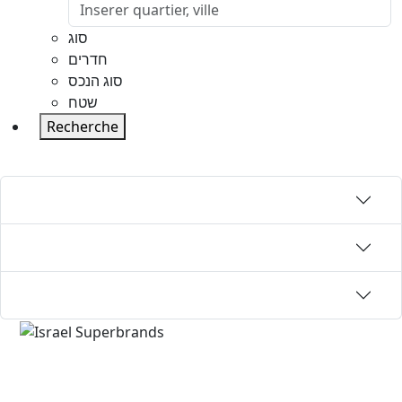
סוג
חדרים
סוג הנכס
שטח
Recherche