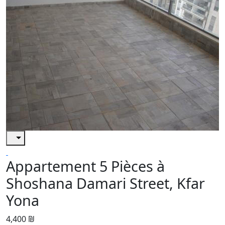
Appartement 5 Pièces à
Shoshana Damari Street, Kfar
Yona
4,400 ₪