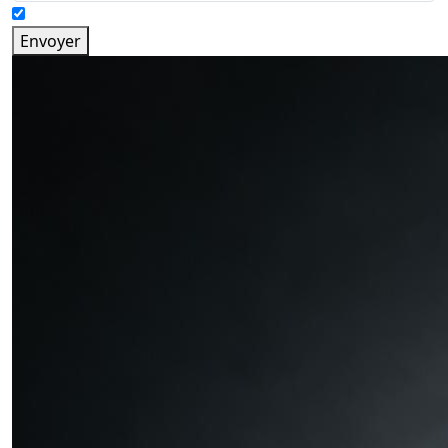
Envoyer