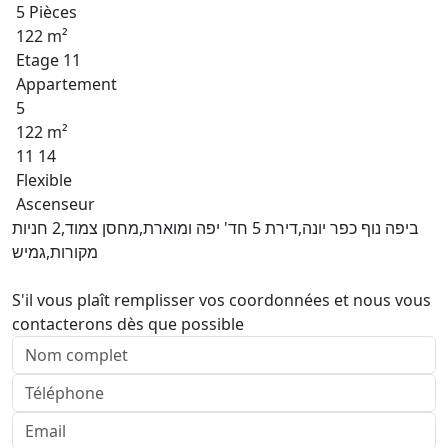
5 Pièces
122 m²
Etage 11
Appartement
5
122 m²
11 14
Flexible
Ascenseur
ביפה נוף כפר יונה,דירת 5 חד' יפה ומוארת,מחסן צמוד,2 חניות
מקורות,גמיש
S'il vous plaît remplisser vos coordonnées et nous vous
contacterons dès que possible