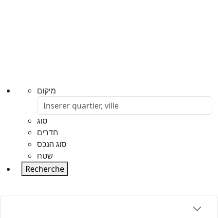
מיקום
סוג
חדרים
סוג הנכס
שטח
Recherche