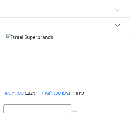
פיתוח:
מיפו טכנולוגיות
| עיצוב:
סטודיו מוזי
.