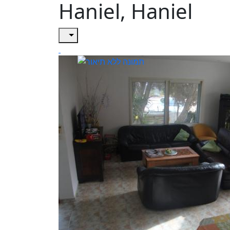
Haniel, Haniel