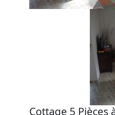
Cottage 5 Pièces à