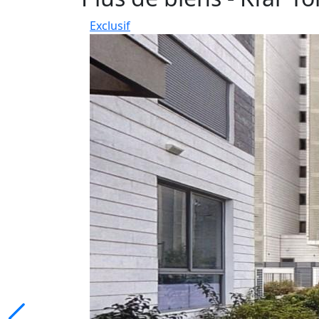
Exclusif