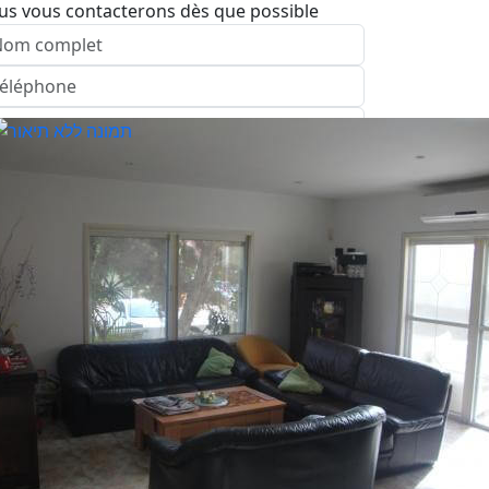
us vous contacterons dès que possible
nvoyer