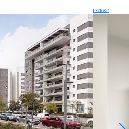
Exclusif