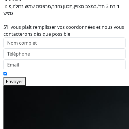
דירת 3 חד',במצב מצויין,תכנון נהדר,מרפסת שמש גדולה,פינוי
גמיש
S'il vous plaît remplisser vos coordonnées et nous vous
contacterons dès que possible
Envoyer