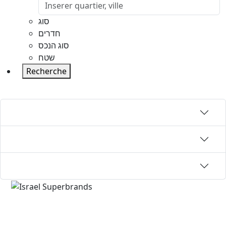
סוג
חדרים
סוג הנכס
שטח
Recherche