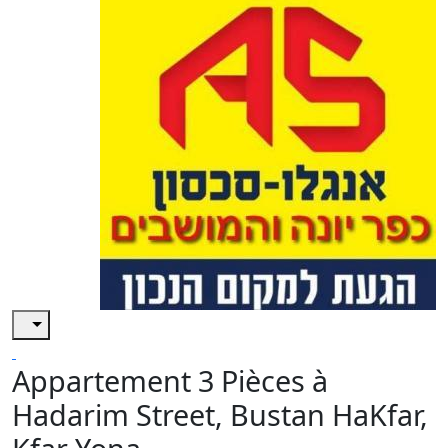
Appartement 3 Pièces à
Hadarim Street, Bustan HaKfar,