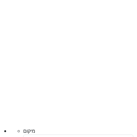
מיקום