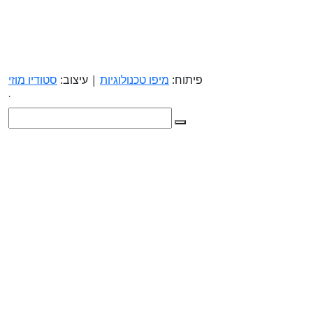
פיתוח:
מיפו טכנולוגיות
| עיצוב:
סטודיו מוזי
.