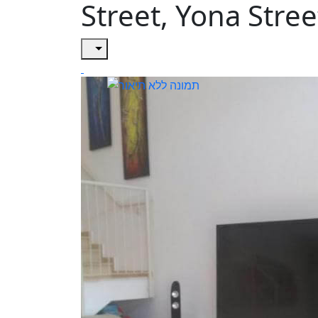
Street, Yona Stree