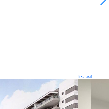
Exclusif