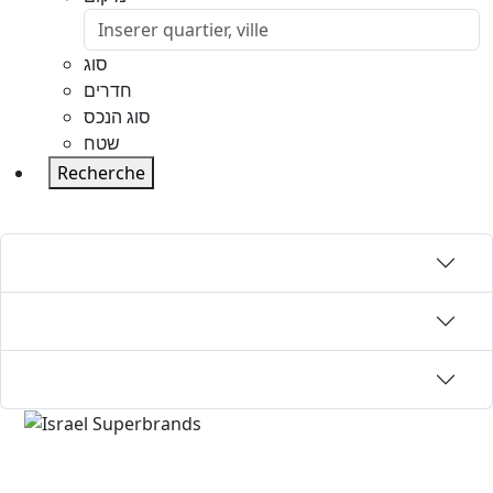
סוג
חדרים
סוג הנכס
שטח
Recherche