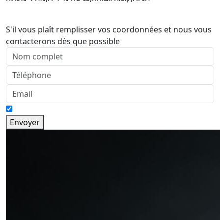
S'il vous plaît remplisser vos coordonnées et nous vous
contacterons dès que possible
Envoyer