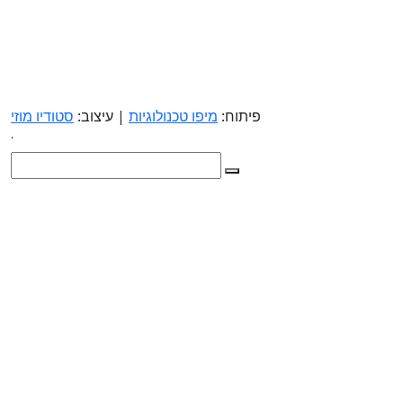
פיתוח:
מיפו טכנולוגיות
| עיצוב:
סטודיו מוזי
.