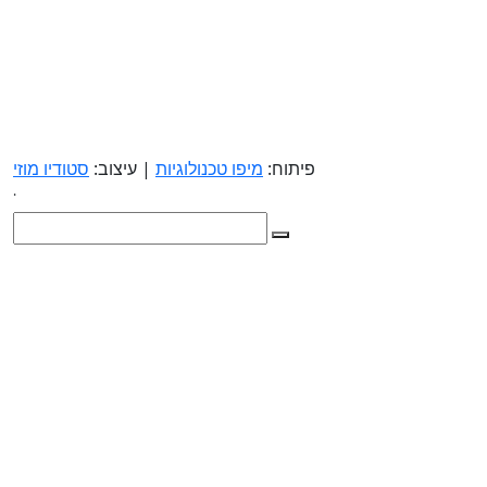
פיתוח:
מיפו טכנולוגיות
| עיצוב:
סטודיו מוזי
.