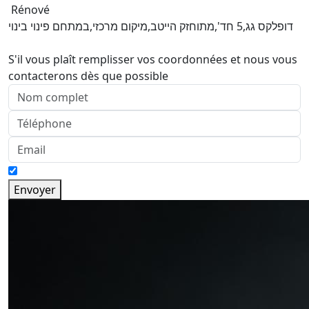
Rénové
דופלקס גג,5 חד',מתוחזק הייטב,מיקום מרכזי,במתחם פינוי בינוי
S'il vous plaît remplisser vos coordonnées et nous vous
contacterons dès que possible
Envoyer