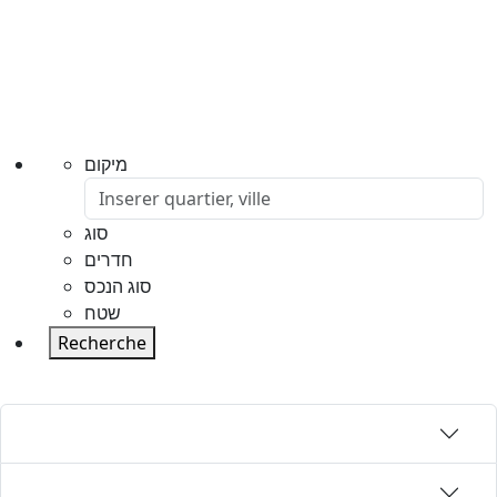
מיקום
סוג
חדרים
סוג הנכס
שטח
Recherche