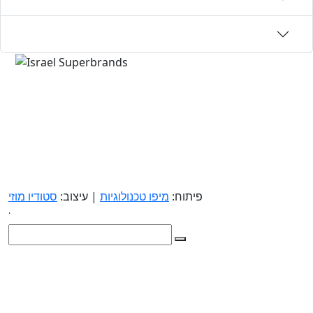
פיתוח:
מיפו טכנולוגיות
| עיצוב:
סטודיו מוזי
.