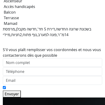
Ascenseur
Accès handicapés
Balcon
Terrasse
Mamad
בשכונת שרונה החדשה,דירת 5 חד',חדשה מקבלן,מרפסת
14מ''ר,פונה למערב,נוף פתוח,2חניות,מיידי
S'il vous plaît remplisser vos coordonnées et nous vous
contacterons dès que possible
Envoyer