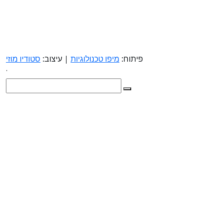
פיתוח:
מיפו טכנולוגיות
| עיצוב:
סטודיו מוזי
.