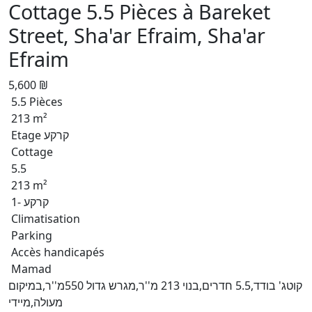
Cottage 5.5 Pièces à Bareket
Street, Sha'ar Efraim, Sha'ar
Efraim
5,600 ₪
5.5 Pièces
213 m²
Etage קרקע
Cottage
5.5
213 m²
קרקע -1
Climatisation
Parking
Accès handicapés
Mamad
קוטג' בודד,5.5 חדרים,בנוי 213 מ''ר,מגרש גדול 550מ''ר,במיקום
מעולה,מיידי