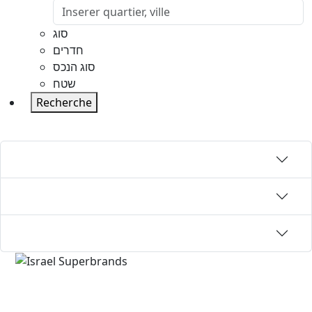
סוג
חדרים
סוג הנכס
שטח
Recherche