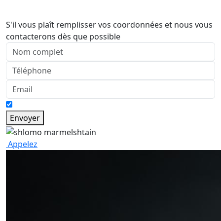
S'il vous plaît remplisser vos coordonnées et nous vous
contacterons dès que possible
Envoyer
Appelez