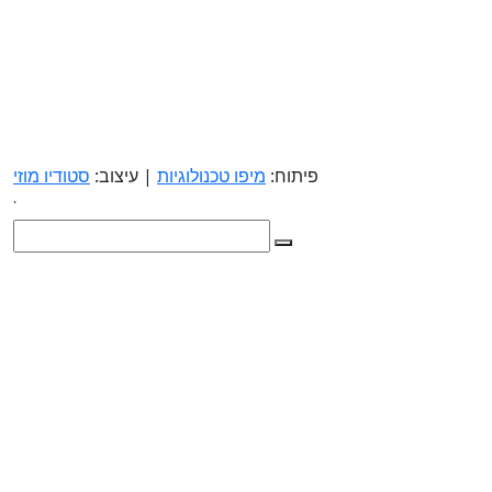
פיתוח:
מיפו טכנולוגיות
| עיצוב:
סטודיו מוזי
.