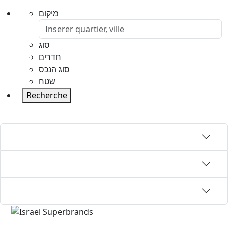
מיקום
סוג
חדרים
סוג הנכס
שטח
Recherche