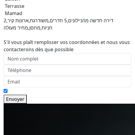
Terrasse
Mamad
דירה חדשה מהניילונים,5 חדרים,משודרגת,ארונות קיר,2
חניות,מחסן,מחיר מעולה
S'il vous plaît remplisser vos coordonnées et nous vous
contacterons dès que possible
Envoyer