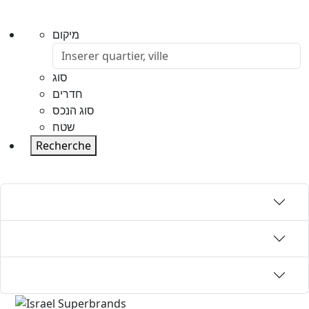
מיקום
סוג
חדרים
סוג הנכס
שטח
Recherche