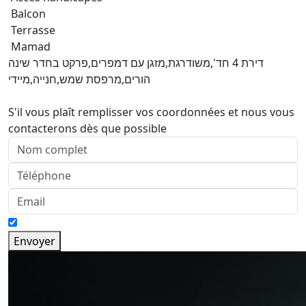
Balcon
Terrasse
Mamad
דירת 4 חד',משודרגת,מזגן עם דמפרים,פרקט בחדר שינה
הורים,מרפסת שמש,חנייה,מיידי
S'il vous plaît remplisser vos coordonnées et nous vous
contacterons dès que possible
Envoyer