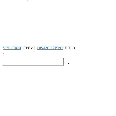
פיתוח:
מיפו טכנולוגיות
| עיצוב:
סטודיו מוזי
.