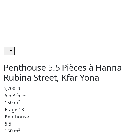
Penthouse 5.5 Pièces à Hanna
Rubina Street, Kfar Yona
6,200 ₪
5.5 Pièces
150 m²
Etage 13
Penthouse
5.5
150 m²