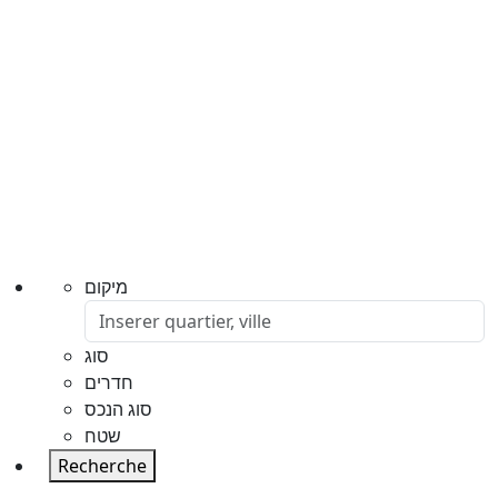
מיקום
סוג
חדרים
סוג הנכס
שטח
Recherche