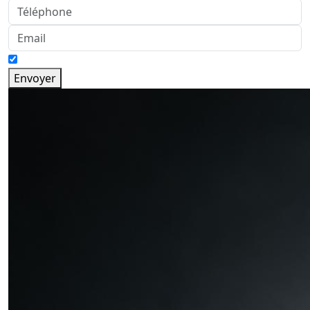
Envoyer