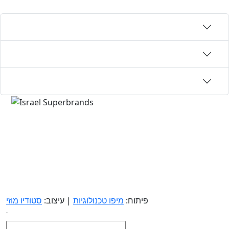
פיתוח:
מיפו טכנולוגיות
| עיצוב:
סטודיו מוזי
.