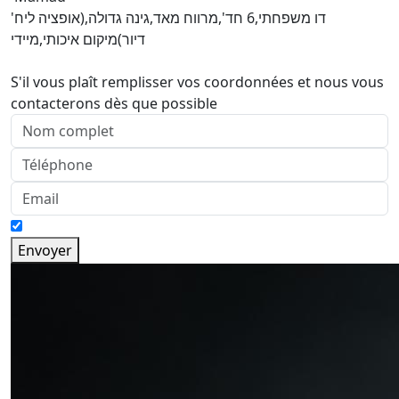
דו משפחתי,6 חד',מרווח מאד,גינה גדולה,(אופציה ליח'
דיור)מיקום איכותי,מיידי
S'il vous plaît remplisser vos coordonnées et nous vous
contacterons dès que possible
Envoyer