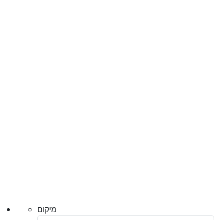
מיקום