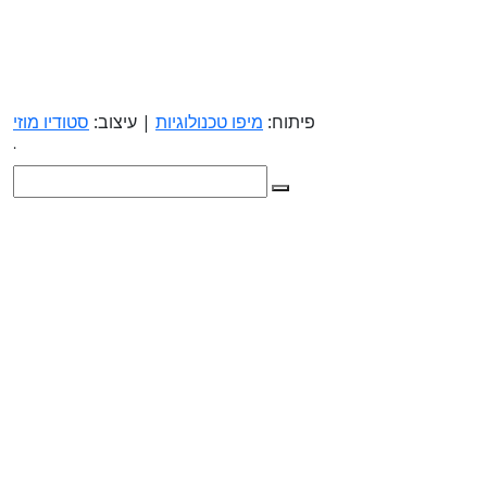
פיתוח:
מיפו טכנולוגיות
| עיצוב:
סטודיו מוזי
.