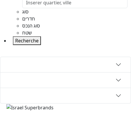
סוג
חדרים
סוג הנכס
שטח
Recherche