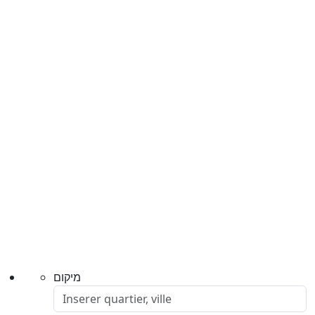
מיקום