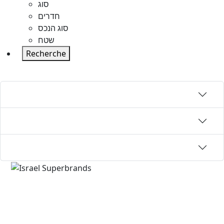
סוג
חדרים
סוג הנכס
שטח
Recherche