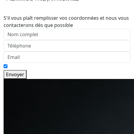
S'il vous plaît remplisser vos coordonnées et nous vous
contacterons dès que possible
Envoyer