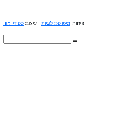
פיתוח:
מיפו טכנולוגיות
| עיצוב:
סטודיו מוזי
.