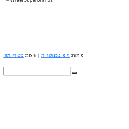
פיתוח:
מיפו טכנולוגיות
| עיצוב:
סטודיו מוזי
.