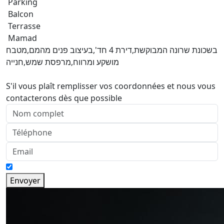
Parking
Balcon
Terrasse
Mamad
בשכונת שרונה המבוקשת,דירת 4 חד',בעיצוב פנים מהמם,מטבח
מושקע ומרווח,מרפסת שמש,חנייה
S'il vous plaît remplisser vos coordonnées et nous vous
contacterons dès que possible
Envoyer