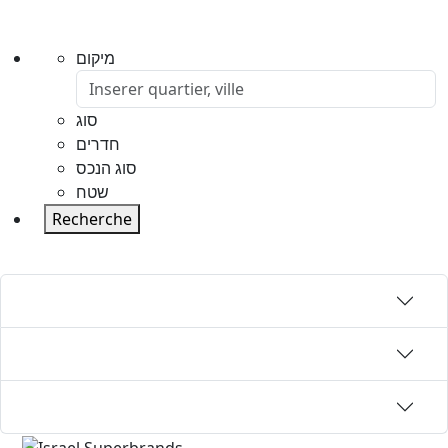
מיקום
סוג
חדרים
סוג הנכס
שטח
Recherche