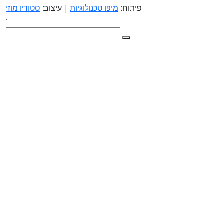
פיתוח:
מיפו טכנולוגיות
| עיצוב:
סטודיו מוזי
.