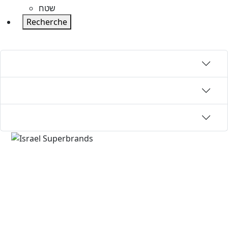
שטח
Recherche