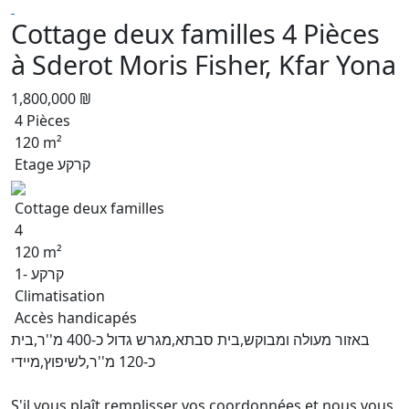
Cottage deux familles 4 Pièces
à Sderot Moris Fisher, Kfar Yona
1,800,000 ₪
4 Pièces
120 m²
Etage קרקע
Cottage deux familles
4
120 m²
קרקע -1
Climatisation
Accès handicapés
באזור מעולה ומבוקש,בית סבתא,מגרש גדול כ-400 מ''ר,בית
כ-120 מ''ר,לשיפוץ,מיידי
S'il vous plaît remplisser vos coordonnées et nous vous