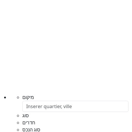
מיקום
סוג
חדרים
סוג הנכס