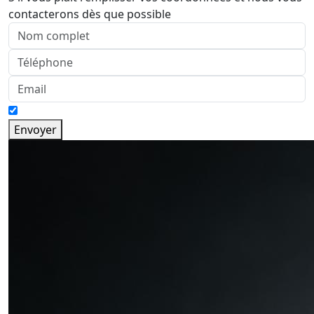
contacterons dès que possible
Envoyer