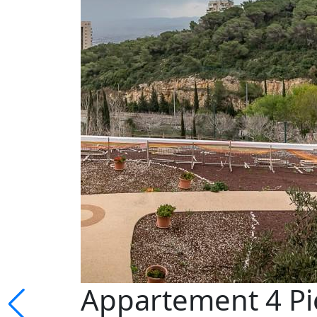
Appartement 4 Pi