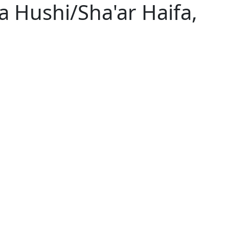
a Hushi/Sha'ar Haifa,