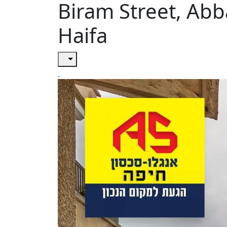
Biram Street, Abb
Haifa