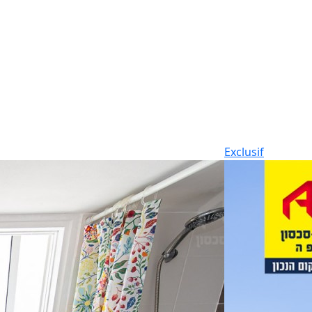
Exclusif