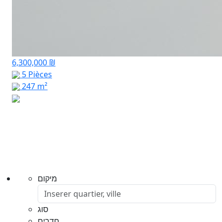
6,300,000 ₪
5 Pièces
247 m²
מיקום
סוג
חדרים