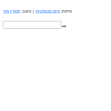
פיתוח:
מיפו טכנולוגיות
| עיצוב:
סטודיו מוזי
.