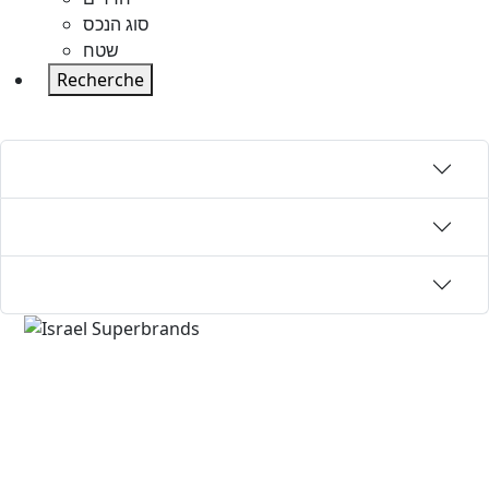
סוג הנכס
שטח
Recherche