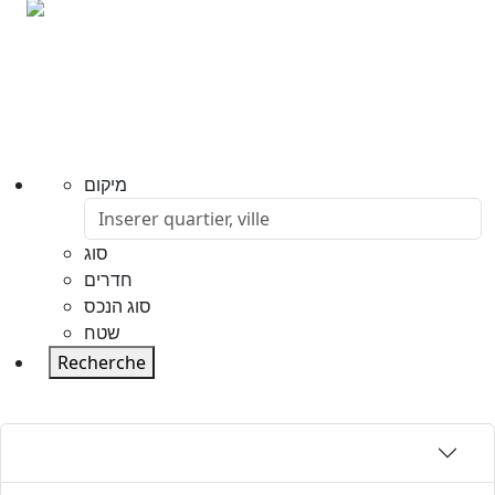
מיקום
סוג
חדרים
סוג הנכס
שטח
Recherche