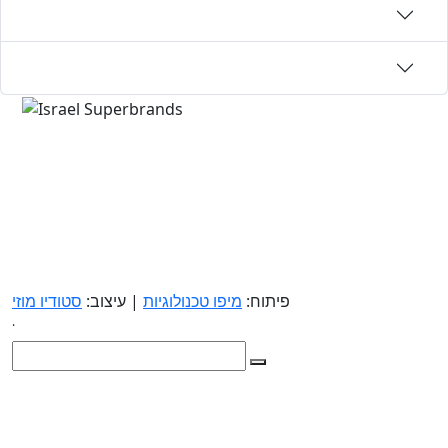
פיתוח:
מיפו טכנולוגיות
| עיצוב:
סטודיו מוזי
.