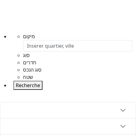
מיקום
סוג
חדרים
סוג הנכס
שטח
Recherche