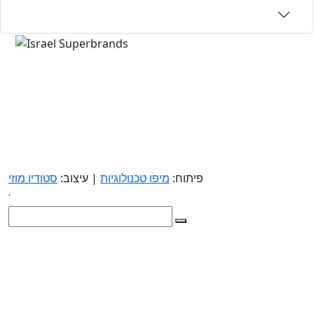
פיתוח:
מיפו טכנולוגיות
| עיצוב:
סטודיו מוזי
.