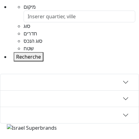
מיקום
סוג
חדרים
סוג הנכס
שטח
Recherche