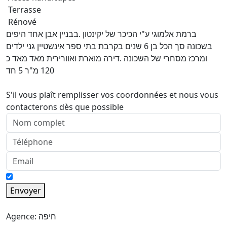
Terrasse
Rénové
ברמת אלמוגי ע"י הכיכר של יקינטון .בבניין אבן אחד היפים
בשכונה סך הכל בן 6 שנים בקרבת בתי ספר אינשטיין גני ילדים
ומרכז מסחרי של השכונה .דירה מוארת ואוורירית מאד מאד כ
120 מ"ר 5 חד
S'il vous plaît remplisser vos coordonnées et nous vous
contacterons dès que possible
Envoyer
Agence: חיפה