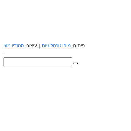
פיתוח:
מיפו טכנולוגיות
| עיצוב:
סטודיו מוזי
.