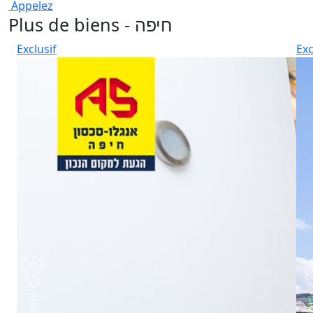
Appelez
Plus de biens - חיפה
Exclusif
Exc